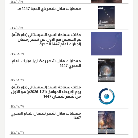
١٤٤٧/١١/٢٩
معطيات هلال شهر ذي الحجة 1447 هـ
١٤٤٧/١١/٢٧
مكتبُ سماحة السيد السيستاني (دام ظلّه):
غدٍ الخميس هو الأول من شهر رمضان
المبارك لعام 1447 للهجرة
١٤٤٧/٠٨/٢٩
معطيات هلال شهر رمضان المبارك للعام
الهجري 1447
١٤٤٧/٠٨/٢٦
مكتبُ سماحة السيد السيستاني (دام ظلّه):
يوم الاربعاء الموافق (21-1-2026م) هو الأول
من شهر شعبان 1447
١٤٤٧/٠٧/٢٩
معطيات هلال شهر شعبان للعام الهجري
1447
١٤٤٧/٠٧/٢٦