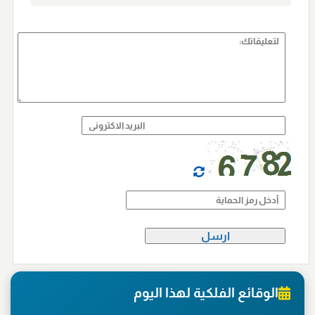
الوقائع الفلكية لهذا اليوم