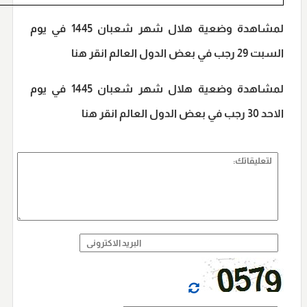
لمشاهدة وضعية هلال شهر شعبان 1445 في يوم
السبت 29 رجب في بعض الدول العالم انقر هنا
لمشاهدة وضعية هلال شهر شعبان 1445 في يوم
الاحد 30 رجب في بعض الدول العالم انقر هنا