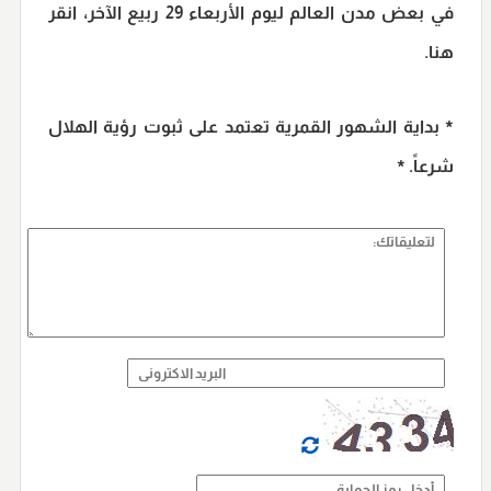
في بعض مدن العالم ليوم
الأربعاء 29 ربيع الآخر
، انقر
هنا.
٭
بداية الشهور القمرية تعتمد على ثبوت رؤية الهلال
شرعاً.
٭