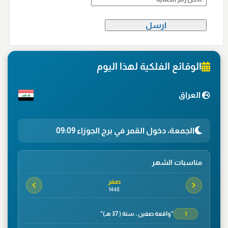
الوقائع الفلكية لهذا اليوم
العراق
الجمعة، دخول القمر في برج الجوزاء 09:09
مناسبات الشهر
صفر
1448
"واقعة صفين ، سنة ( 37 هـ)"
1