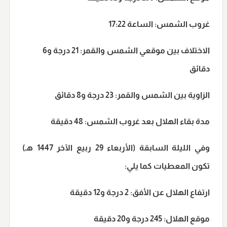
غروب الشمس:
الساعة 17:22
الاختلاف بين موقعي الشمس والقمر:
21 درجة و6
دقائق
الزاوية بين الشمس والقمر:
23 درجة و8 دقائق
مدة بقاء الهلال بعد غروب الشمس:
48 دقيقة
وفي الليلة السابقة (الأربعاء 29 ربيع الآخر 1447 هـ)
تكون المعطيات كما يلي:
ارتفاع الهلال عن الأفق:
2 درجة و12 دقيقة
موقع الهلال:
245 درجة و20 دقيقة