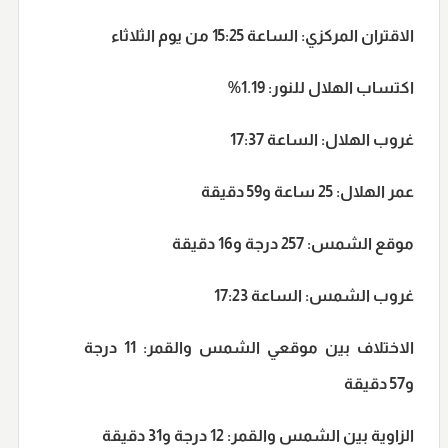
الاقتران المركزي:
الساعة 15:25 من يوم الثلاثاء
اكتساب الهلال للنور:
1.19%
غروب الهلال:
الساعة 17:37
عمر الهلال:
25 ساعة و59 دقيقة
موقع الشمس:
257 درجة و16 دقيقة
غروب الشمس:
الساعة 17:23
الاختلاف بين موقعي الشمس والقمر:
11 درجة
و57 دقيقة
الزاوية بين الشمس والقمر:
12 درجة و31 دقيقة