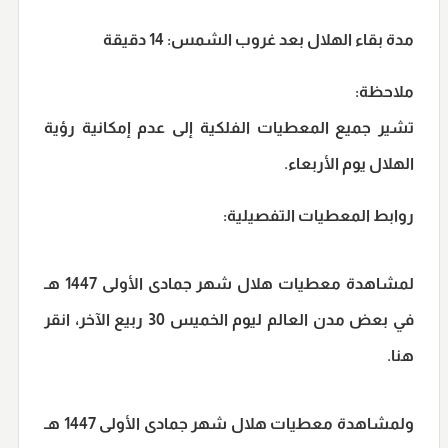
مدة بقاء الهلال بعد غروب الشمس:
14 دقيقة
ملاحظة:
تشير جميع المعطيات الفلكية إلى
عدم إمكانية رؤية
الهلال يوم الأربعاء
.
روابط المعطيات التفصيلية:
لمشاهدة معطيات هلال شهر
جمادى الأولى 1447 هـ
في بعض مدن العالم ليوم
الخميس 30 ربيع الآخر
، انقر
هنا.
ولمشاهدة معطيات هلال شهر
جمادى الأولى 1447 هـ