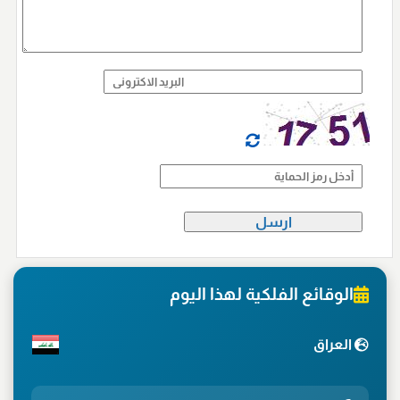
الوقائع الفلكية لهذا اليوم
العراق