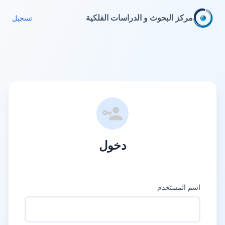
مرکز البحوث و الدراسات الفلکیة
تسجیل
دخول
اسم المستخدم